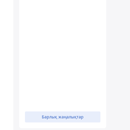
Барлық жаңалықтар