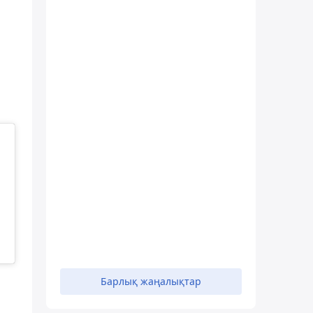
Барлық жаңалықтар