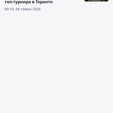
топ-турнира в Торонто
00:10, 08 тамыз 2026