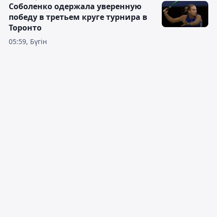
Соболенко одержала уверенную
победу в третьем круге турнира в
Торонто
05:59, Бүгін