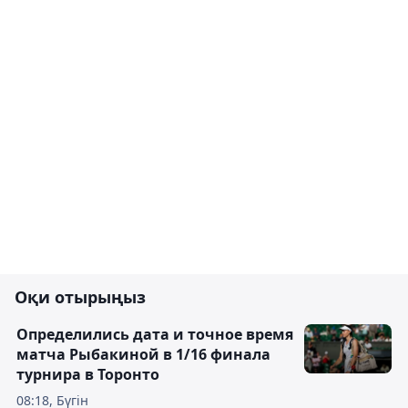
Оқи отырыңыз
Определились дата и точное время
матча Рыбакиной в 1/16 финала
турнира в Торонто
08:18, Бүгін