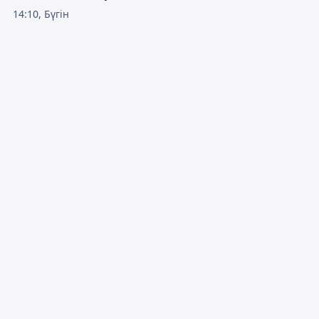
14:10, Бүгін