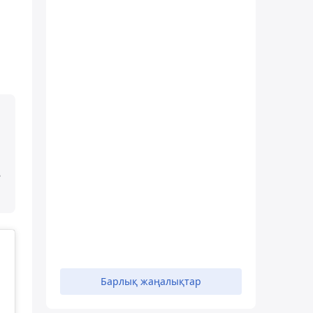
-
Барлық жаңалықтар