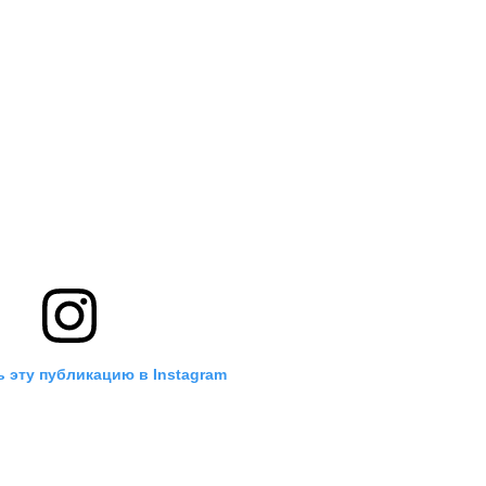
 эту публикацию в Instagram