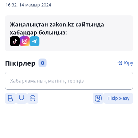
16:32, 14 мамыр 2024
Жаңалықтан zakon.kz сайтында
хабардар болыңыз:
Пікірлер
0
Кіру
Пікір жазу