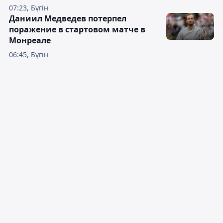
07:23, Бүгін
Даниил Медведев потерпел
поражение в стартовом матче в
Монреале
06:45, Бүгін