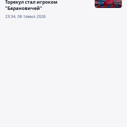
Торекул стал игроком
"Барановичей"
23:34, 06 тамыз 2026