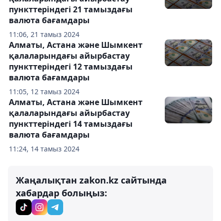
пункттеріндегі 21 тамыздағы
валюта бағамдары
11:06, 21 тамыз 2024
Алматы, Астана және Шымкент
қалаларындағы айырбастау
пункттеріндегі 12 тамыздағы
валюта бағамдары
11:05, 12 тамыз 2024
Алматы, Астана және Шымкент
қалаларындағы айырбастау
пункттеріндегі 14 тамыздағы
валюта бағамдары
11:24, 14 тамыз 2024
Жаңалықтан zakon.kz сайтында
хабардар болыңыз: