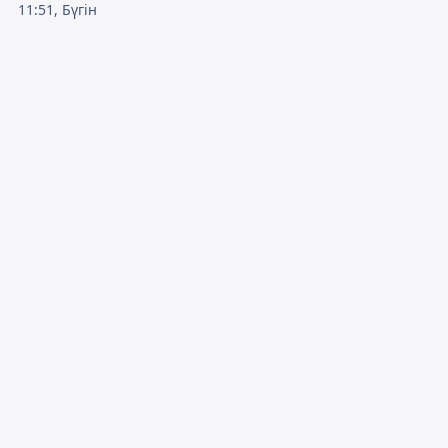
11:51, Бүгін