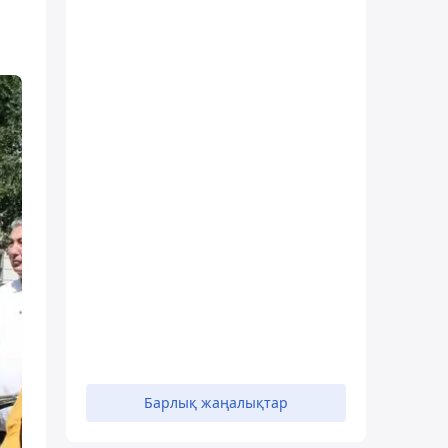
Барлық жаңалықтар