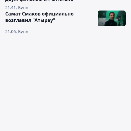
21:41, Бүгін
Самат Смаков официально
возглавил "Атырау"
21:06, Бүгін