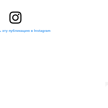
 эту публикацию в Instagram