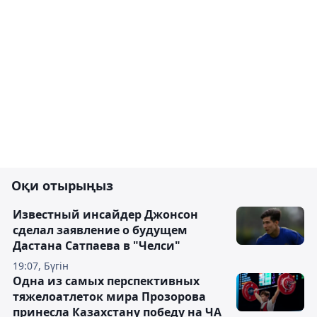
Оқи отырыңыз
Известный инсайдер Джонсон
сделал заявление о будущем
Дастана Сатпаева в "Челси"
19:07, Бүгін
Одна из самых перспективных
тяжелоатлеток мира Прозорова
принесла Казахстану победу на ЧА