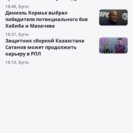
18:48, Бүгін
Даниэль Кормье выбрал
победителя потенциального боя
Хабиба и Махачева
18:37, Бүгін
Защитник сборной Казахстана
Сатанов может продолжить
карьеру в РПЛ
18:10, Бүгін