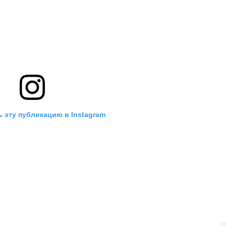
 эту публикацию в Instagram