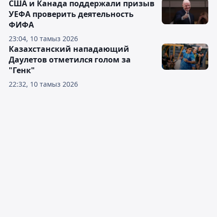
США и Канада поддержали призыв
УЕФА проверить деятельность
ФИФА
23:04, 10 тамыз 2026
Казахстанский нападающий
Даулетов отметился голом за
"Генк"
22:32, 10 тамыз 2026