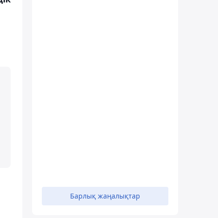
Барлық жаңалықтар