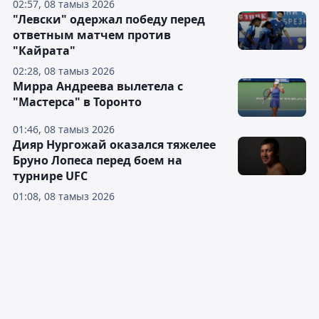
02:57, 08 тамыз 2026
"Левски" одержал победу перед
ответным матчем против
"Кайрата"
02:28, 08 тамыз 2026
Мирра Андреева вылетела с
"Мастерса" в Торонто
01:46, 08 тамыз 2026
Дияр Нургожай оказался тяжелее
Бруно Лопеса перед боем на
турнире UFC
01:08, 08 тамыз 2026