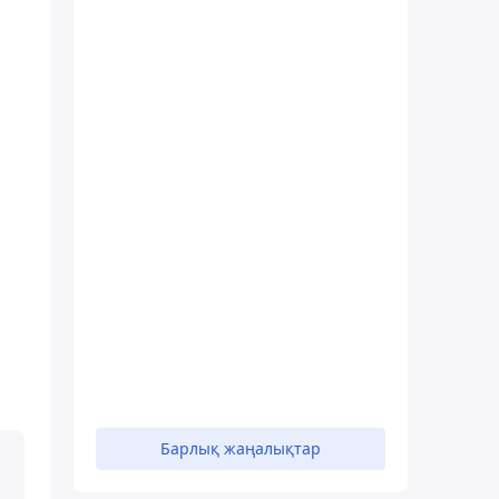
Барлық жаңалықтар