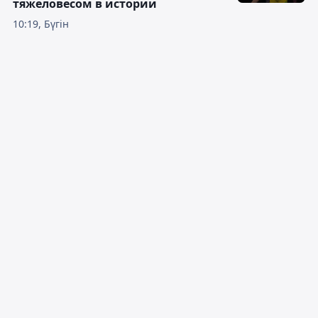
тяжеловесом в истории
10:19, Бүгін