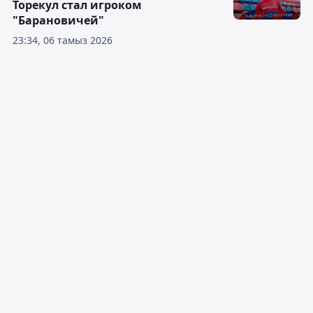
Торекул стал игроком
"Барановичей"
23:34, 06 тамыз 2026