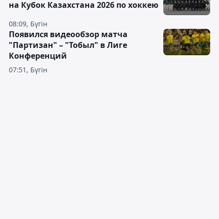
на Кубок Казахстана 2026 по хоккею
08:09, Бүгін
Появился видеообзор матча
"Партизан" – "Тобыл" в Лиге
Конференций
07:51, Бүгін