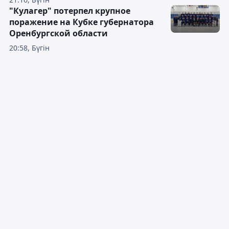
"Кулагер" потерпел крупное
поражение на Кубке губернатора
Оренбургской области
20:58, Бүгін