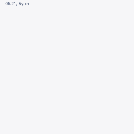
06:21, Бүгін