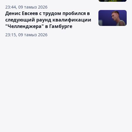
23:44, 09 тамыз 2026
Денис Евсеев с трудом пробился в
следующий раунд квалификации
"Челленджера" в Гамбурге
23:15, 09 тамыз 2026