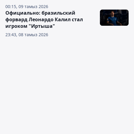
00:15, 09 тамыз 2026
Официально: бразильский
форвард Леонардо Калил стал
игроком "Иртыша"
23:43, 08 тамыз 2026