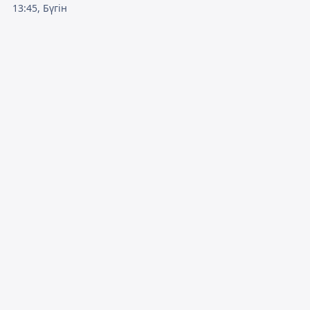
13:45, Бүгін