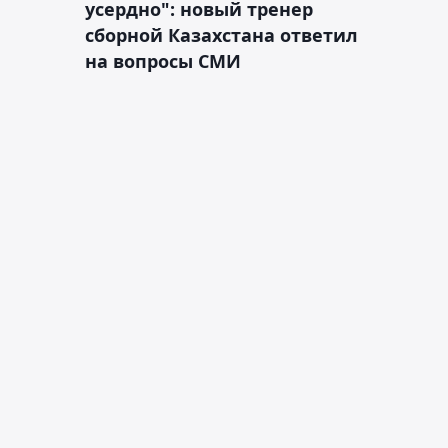
усердно": новый тренер
сборной Казахстана ответил
на вопросы СМИ