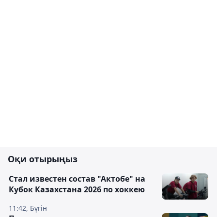
Оқи отырыңыз
Стал известен состав "Актобе" на
Кубок Казахстана 2026 по хоккею
11:42, Бүгін