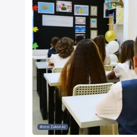
Фото: Zakon.kz