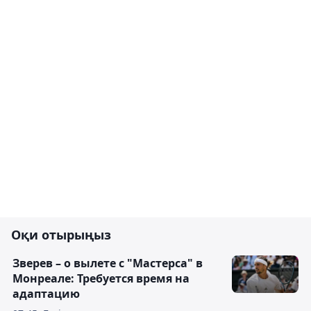
Оқи отырыңыз
Зверев – о вылете с "Мастерса" в
Монреале: Требуется время на
адаптацию