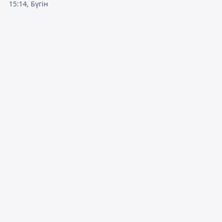
15:14, Бүгін