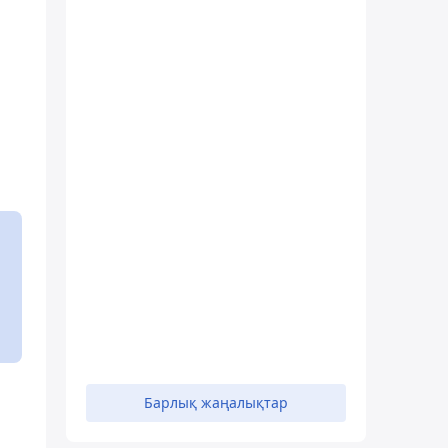
Барлық жаңалықтар