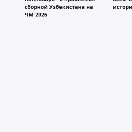
сборной Узбекистана на
истор
ЧМ-2026