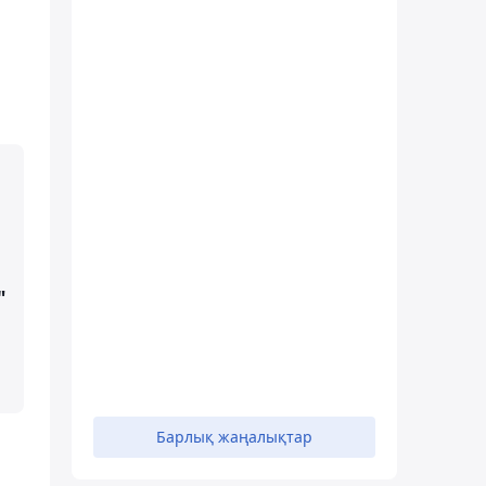
"
Барлық жаңалықтар