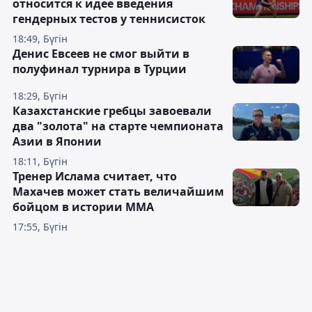
относится к идее введения
гендерных тестов у теннисисток
18:49, Бүгін
Денис Евсеев не смог выйти в
полуфинал турнира в Турции
18:29, Бүгін
Казахстанские гребцы завоевали
два "золота" на старте чемпионата
Азии в Японии
18:11, Бүгін
Тренер Ислама считает, что
Махачев может стать величайшим
бойцом в истории ММА
17:55, Бүгін