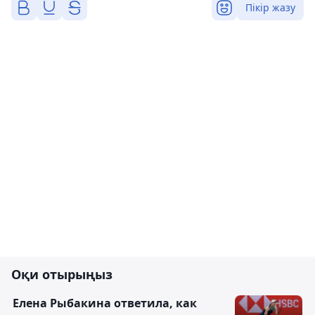
Пікір жазу
Оқи отырыңыз
Елена Рыбакина ответила, как