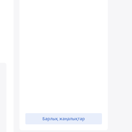
Барлық жаңалықтар