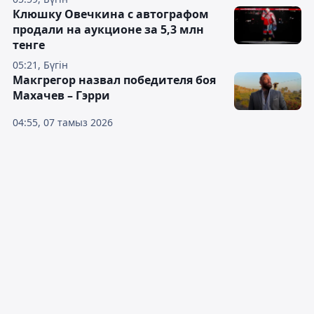
Клюшку Овечкина с автографом
продали на аукционе за 5,3 млн
тенге
05:21, Бүгін
Макгрегор назвал победителя боя
Махачев – Гэрри
04:55, 07 тамыз 2026