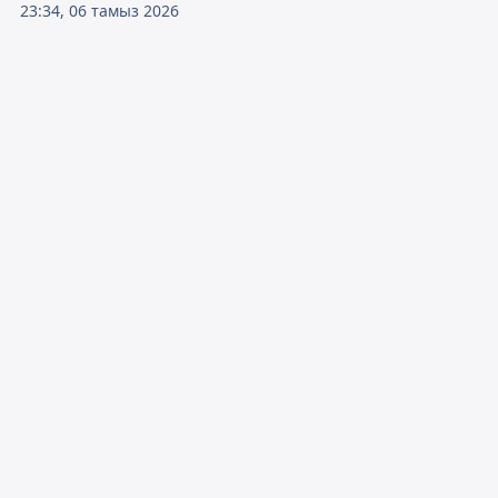
23:34, 06 тамыз 2026