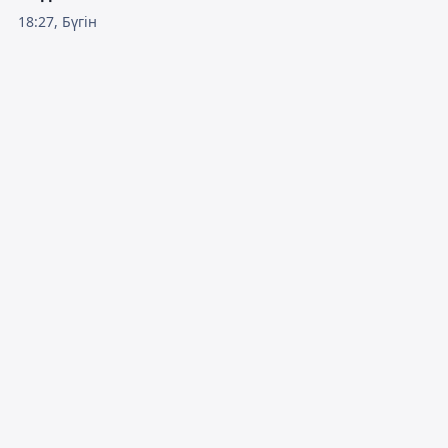
18:27, Бүгін