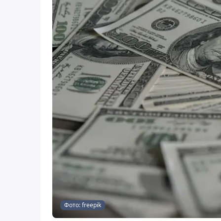
Фото: freepik