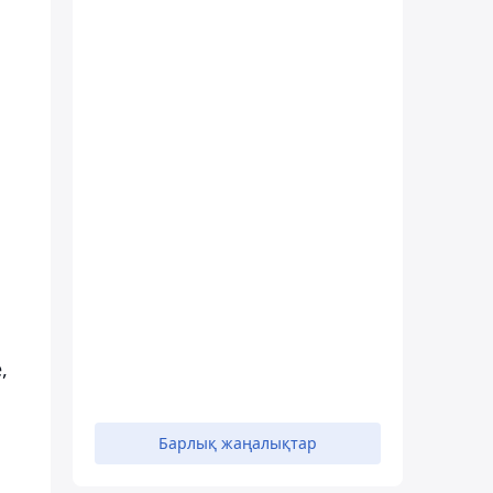
,
Барлық жаңалықтар