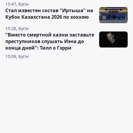
15:47, Бүгін
Стал известен состав "Иртыша" на
Кубок Казахстана 2026 по хоккею
15:28, Бүгін
"Вместо смертной казни заставьте
преступников слушать Иэна до
конца дней": Тилл о Гэрри
15:09, Бүгін