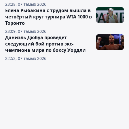
23:28, 07 тамыз 2026
Елена Рыбакина с трудом вышла в
четвёртый круг турнира WTA 1000 в
Торонто
23:09, 07 тамыз 2026
Даниэль Дюбуа проведёт
следующий бой против экс-
чемпиона мира по боксу Уордли
22:52, 07 тамыз 2026