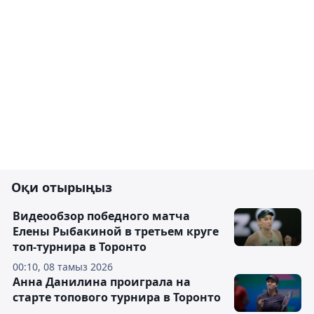
Оқи отырыңыз
Видеообзор победного матча
Елены Рыбакиной в третьем круге
топ-турнира в Торонто
00:10, 08 тамыз 2026
Анна Данилина проиграла на
старте топового турнира в Торонто