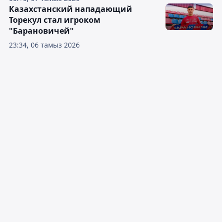
Казахстанский нападающий
Торекул стал игроком
"Барановичей"
23:34, 06 тамыз 2026