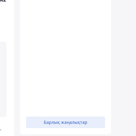
Барлық жаңалықтар
.