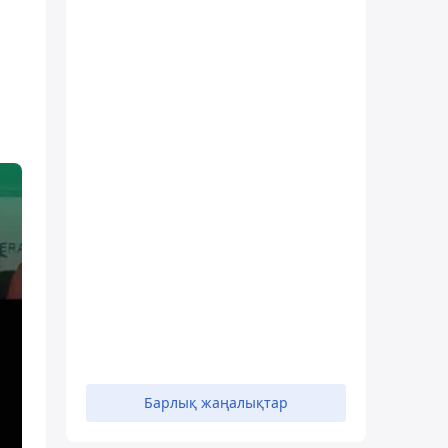
Барлық жаңалықтар