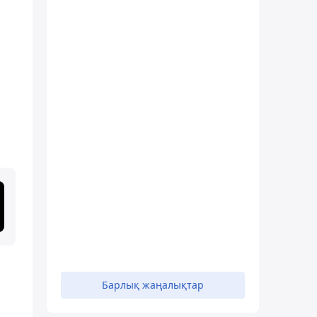
Барлық жаңалықтар