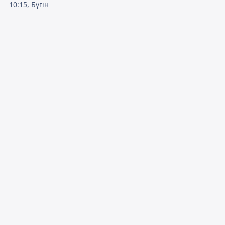
10:15, Бүгін