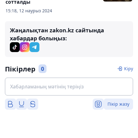
сотталды
15:18, 12 наурыз 2024
Жаңалықтан zakon.kz сайтында
хабардар болыңыз:
Пікірлер
0
Кіру
Пікір жазу